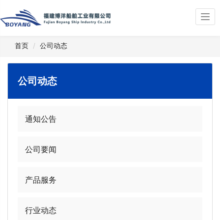
Togg
navi
首页
公司动态
公司动态
通知公告
公司要闻
产品服务
行业动态