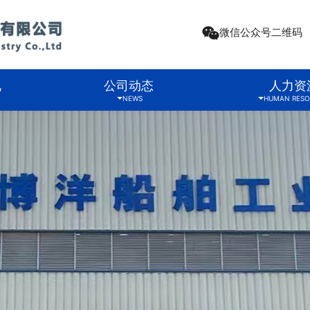
微信公众号二维码
况
公司动态
人力资
NEWS
HUMAN RESO