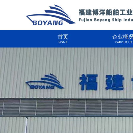
首页
企业概
HOME
ABOUT US