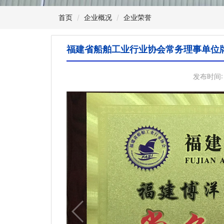
首页
企业概况
企业荣誉
福建省船舶工业行业协会常务理事单位
发布时间: 