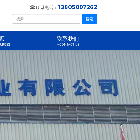
13805007262
联系电话：
搜索
源
联系我们
URCES
CONTACT US