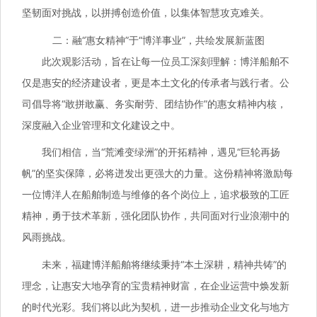
坚韧面对挑战，以拼搏创造价值，以集体智慧攻克难关。
二：融“惠女精神”于“博洋事业”，共绘发展新蓝图
此次观影活动，旨在让每一位员工深刻理解：博洋船舶不
仅是惠安的经济建设者，更是本土文化的传承者与践行者。公
司倡导将“敢拼敢赢、务实耐劳、团结协作”的惠女精神内核，
深度融入企业管理和文化建设之中。
我们相信，当“荒滩变绿洲”的开拓精神，遇见“巨轮再扬
帆”的坚实保障，必将迸发出更强大的力量。这份精神将激励每
一位博洋人在船舶制造与维修的各个岗位上，追求极致的工匠
精神，勇于技术革新，强化团队协作，共同面对行业浪潮中的
风雨挑战。
未来，福建博洋船舶将继续秉持“本土深耕，精神共铸”的
理念，让惠安大地孕育的宝贵精神财富，在企业运营中焕发新
的时代光彩。我们将以此为契机，进一步推动企业文化与地方