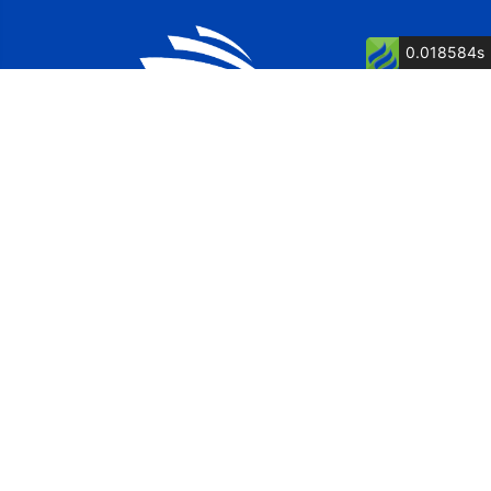
0.018584s
公司简介
公司荣誉
关键词: 泉州船厂, 舶舶维修, 船舶制造, 博洋
电话：13805007262 童经理
传真：0595-87615571
地址：福建省惠安县净峰镇松村村松村1117号
网址：http://www.fjbycb.com/
邮箱：postmaster@fjbycb.com