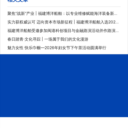
聚焦“战新”产业 | 福建博洋船舶：以专业维修赋能海洋装备新未
来
实力获权威认可 迈向资本市场新征程 | 福建博洋船舶入选2025
年福建省重点上市后备企业
福建博洋船舶受邀参加闽港科创项目与金融路演活动并作路演推
介
春日踏青·文化寻踪 | 一场属于我们的文化漫游
魅力女性 快乐巾帼—2026年妇女节下午茶活动圆满举行