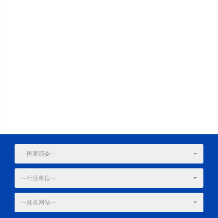
--国家部委--
--行业单位--
--知名网站--