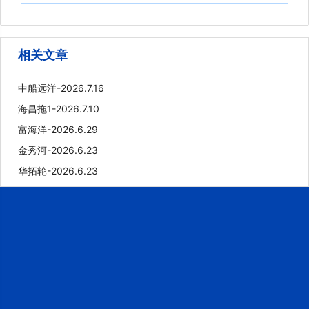
相关文章
中船远洋-2026.7.16
海昌拖1-2026.7.10
富海洋-2026.6.29
金秀河-2026.6.23
华拓轮-2026.6.23