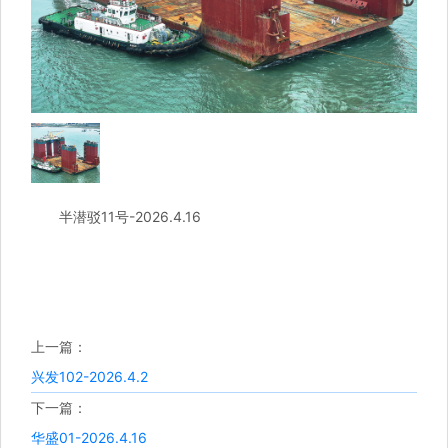
半潜驳11号-2026.4.16
上一篇：
兴发102-2026.4.2
下一篇：
华盛01-2026.4.16