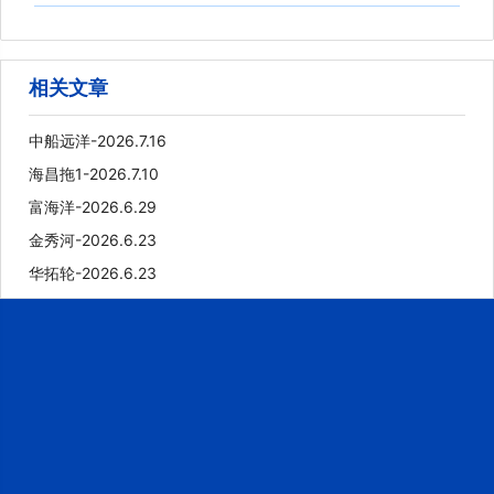
相关文章
中船远洋-2026.7.16
海昌拖1-2026.7.10
富海洋-2026.6.29
金秀河-2026.6.23
华拓轮-2026.6.23