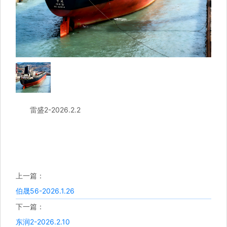
雷盛2-2026.2.2
上一篇：
伯晟56-2026.1.26
下一篇：
东润2-2026.2.10