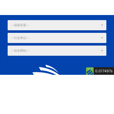
--国家部委--
--行业单位--
--知名网站--
0.017497s
公司简介
公司荣誉
关键词: 泉州船厂, 舶舶维修, 船舶制造, 博洋