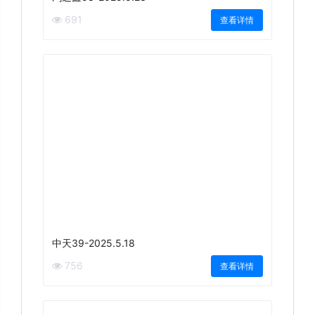
691
查看详情
中天39-2025.5.18
756
查看详情