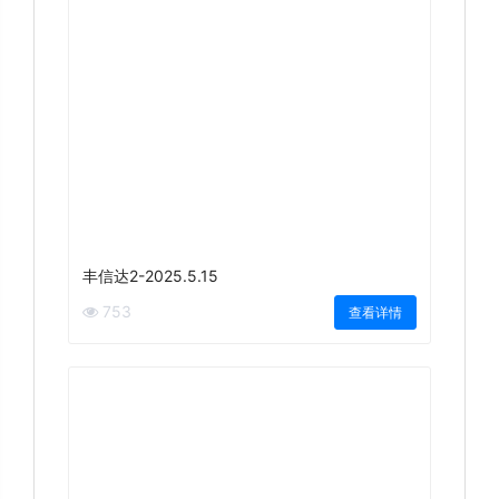
丰信达2-2025.5.15
753
查看详情