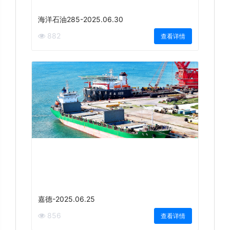
海洋石油285-2025.06.30
882
查看详情
嘉德-2025.06.25
856
查看详情