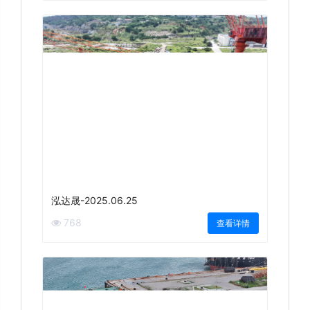
泓达晟-2025.06.25
768
查看详情